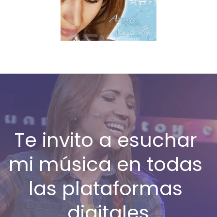
Te invito a esuchar 
mi música en todas 
las plataformas 
digitales