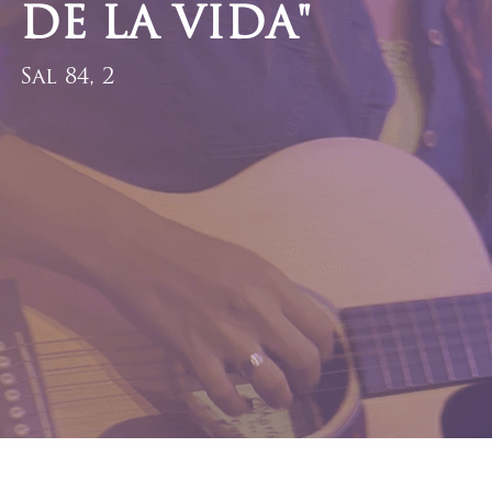
DE LA VIDA"
Sal 84, 2