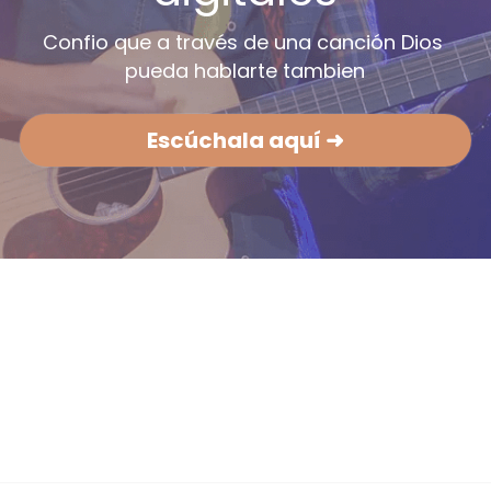
Confio que a través de una canción Dios 
pueda hablarte tambien
Escúchala aquí ➜