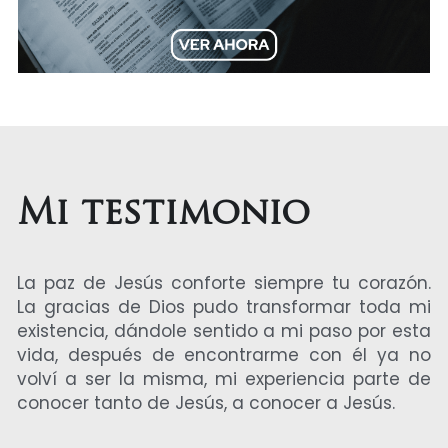
Mi testimonio
La paz de Jesús conforte siempre tu corazón. 
La gracias de Dios pudo transformar toda mi 
existencia, dándole sentido a mi paso por esta 
vida, después de encontrarme con él ya no 
volví a ser la misma, mi experiencia parte de 
conocer tanto de Jesús, a conocer a Jesús.