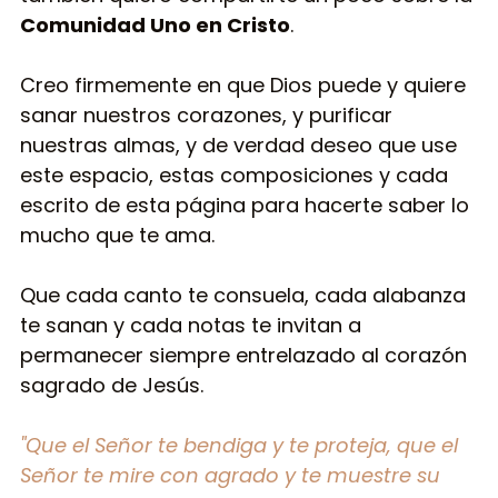
Comunidad Uno en Cristo
. 
Creo firmemente en que Dios puede y quiere 
sanar nuestros corazones, y purificar 
nuestras almas, y de verdad deseo que use 
este espacio, estas composiciones y cada 
escrito de esta página para hacerte saber lo 
mucho que te ama. 
Que cada canto te consuela, cada alabanza 
te sanan y cada notas te invitan a 
permanecer siempre entrelazado al corazón 
sagrado de Jesús.
"Que el Señor te bendiga y te proteja, que el 
Señor te mire con agrado y te muestre su 