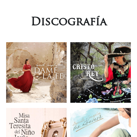
Discografía