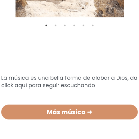
La música es una bella forma de alabar a Dios, da 
click aquí para seguir escuchando
Más música ➜