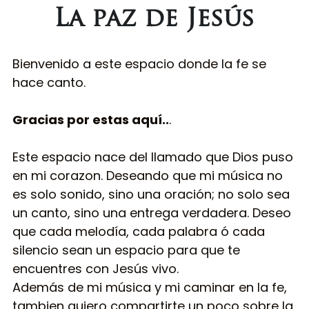
La paz de Jesús
Bienvenido a este espacio donde la fe se 
hace canto.
Gracias por estas aquí..
.
Este espacio nace del llamado que Dios puso 
en mi corazon. Deseando que mi música no 
es solo sonido, sino una oración; no solo sea 
un canto, sino una entrega verdadera. Deseo 
que cada melodía, cada palabra ó cada 
silencio sean un espacio para que te 
encuentres con Jesús vivo.
Además de mi música y mi caminar en la fe, 
tambien quiero compartirte un poco sobre la 